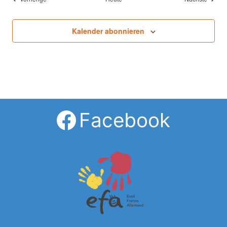
Kalender abonnieren
Facebook