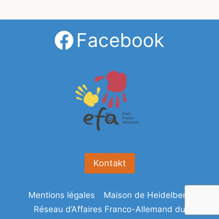
Facebook
Kontakt
Mentions légales
Maison de Heidelberg
Réseau d’Affaires Franco-Allemand du