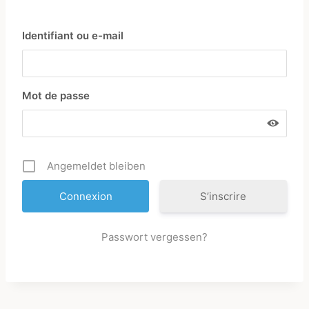
Identifiant ou e-mail
Mot de passe
✕
Angemeldet bleiben
S’inscrire
Passwort vergessen?