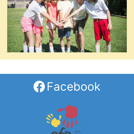
Facebook