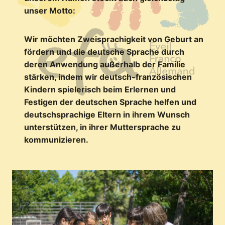
unser Motto:
Wir möchten Zweisprachigkeit von Geburt an
fördern und die deutsche Sprache durch
✕
deren Anwendung außerhalb der Familie
stärken, indem wir deutsch-französischen
Kindern spielerisch beim Erlernen und
Festigen der deutschen Sprache helfen und
deutschsprachige Eltern in ihrem Wunsch
unterstützen, in ihrer Muttersprache zu
kommunizieren.