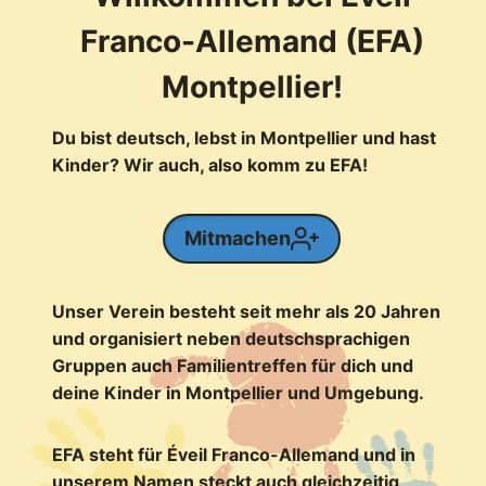
Franco-Allemand (EFA)
Montpellier!
Du bist deutsch, lebst in Montpellier und hast
Kinder? Wir auch, also komm zu EFA!
Mitmachen
Unser Verein besteht seit mehr als 20 Jahren
und organisiert neben deutschsprachigen
Gruppen auch Familientreffen für dich und
deine Kinder in Montpellier und Umgebung.
EFA steht für Éveil Franco-Allemand und in
unserem Namen steckt auch gleichzeitig