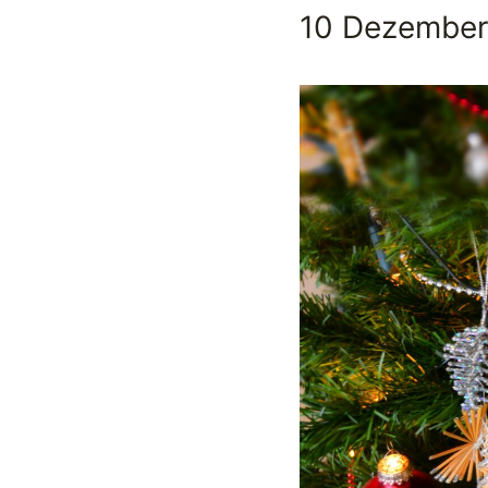
10 Dezember