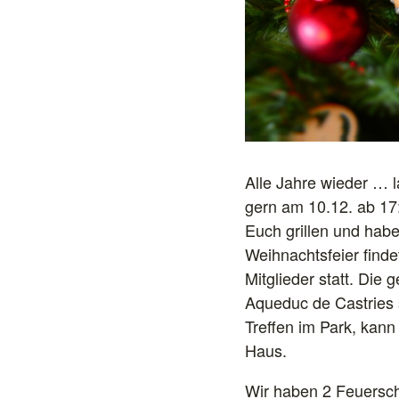
Alle Jahre wieder … 
gern am 10.12. ab 17
Euch grillen und habe
Weihnachtsfeier find
Mitglieder statt. Die
Aqueduc de Castries s
Treffen im Park, kann
Haus.
Wir haben 2 Feuersch