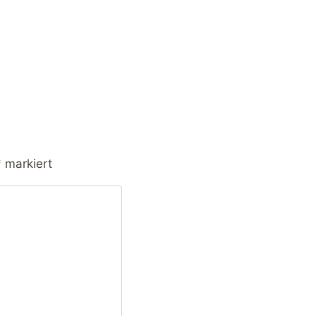
*
markiert