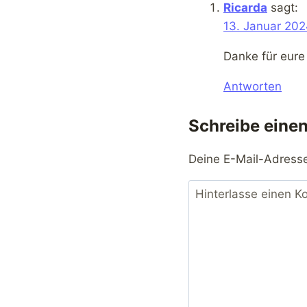
Ricarda
sagt:
13. Januar 202
Danke für eure
Antworten
Schreibe eine
Deine E-Mail-Adresse 