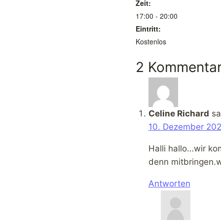
Zeit:
17:00 - 20:00
Eintritt:
Kostenlos
2 Kommenta
Celine Richard
sa
10. Dezember 202
Halli hallo…wir 
denn mitbringen.w
Antworten