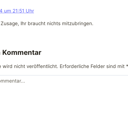
4 um 21:51 Uhr
 Zusage, Ihr braucht nichts mitzubringen.
n Kommentar
wird nicht veröffentlicht.
Erforderliche Felder sind mit