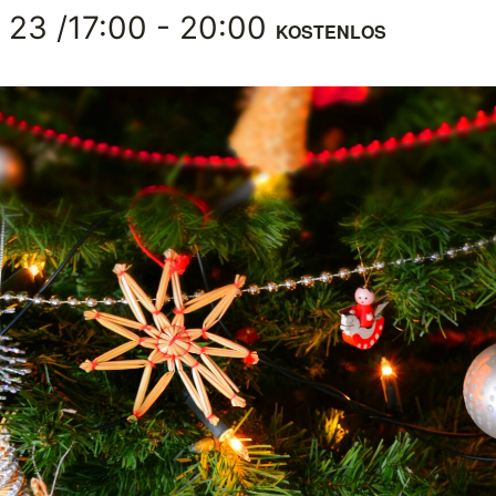
 23 /17:00
-
20:00
KOSTENLOS