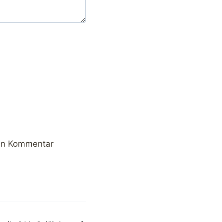
ten Kommentar