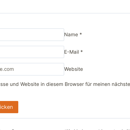
Name
*
E-Mail
*
Website
sse und Website in diesem Browser für meinen nächs