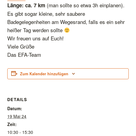
(man sollte so etwa 3h einplanen).
Länge: ca. 7 km
Es gibt sogar kleine, sehr saubere
Badegelegenheiten am Wegesrand, falls es ein sehr
heißer Tag werden sollte
Wir freuen uns auf Euch!
Viele Grüße
Das EFA-Team
Zum Kalender hinzufügen
DETAILS
Datum:
19 Mai 24
Zeit:
10:30 - 15:30