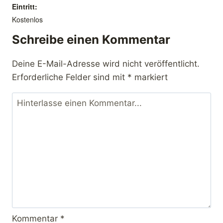
Eintritt:
Kostenlos
✕
Schreibe einen Kommentar
Deine E-Mail-Adresse wird nicht veröffentlicht.
Erforderliche Felder sind mit
*
markiert
Kommentar
*