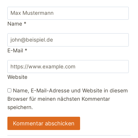
Name
*
E-Mail
*
Website
Name, E-Mail-Adresse und Website in diesem
Browser für meinen nächsten Kommentar
speichern.