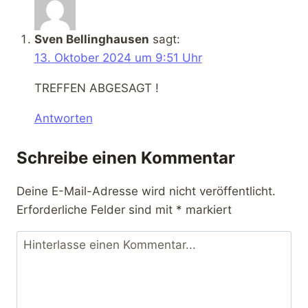
Sven Bellinghausen
sagt:
13. Oktober 2024 um 9:51 Uhr
✕
TREFFEN ABGESAGT !
Antworten
Schreibe einen Kommentar
Deine E-Mail-Adresse wird nicht veröffentlicht.
Erforderliche Felder sind mit
*
markiert