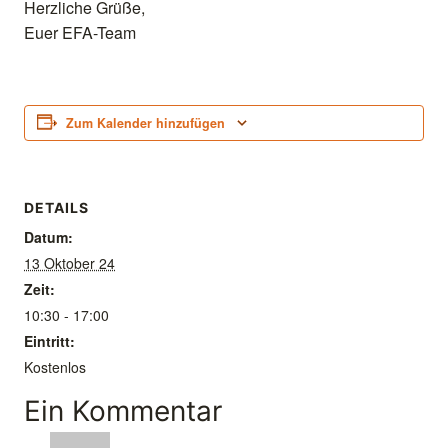
Herzliche Grüße,
Euer EFA-Team
Zum Kalender hinzufügen
DETAILS
Datum:
13 Oktober 24
Zeit:
10:30 - 17:00
Eintritt:
Kostenlos
Ein Kommentar