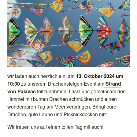
wir laden euch herzlich ein, am
13. Oktober 2024 um
10:30
zu unserem Drachensteigen-Event am
Strand
von Palavas
teilzunehmen. Lasst uns gemeinsam den
Himmel mit bunten Drachen schmücken und einen
wunderbaren Tag am Meer verbringen. Bringt eure
Drachen, gute Laune und Picknickdecken mit!
Wir freuen uns auf einen tollen Tag mit euch!